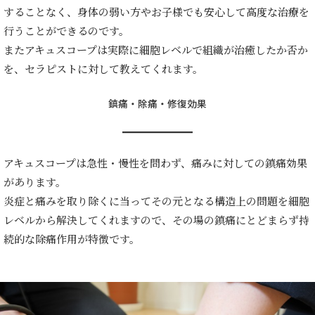
することなく、身体の弱い方やお子様でも安心して高度な治療を
行うことができるのです。
またアキュスコープは実際に細胞レベルで組織が治癒したか否か
を、セラピストに対して教えてくれます。
鎮痛・除痛・修復効果
アキュスコープは急性・慢性を問わず、痛みに対しての鎮痛効果
があります。
炎症と痛みを取り除くに当ってその元となる構造上の問題を細胞
レベルから解決してくれますので、その場の鎮痛にとどまらず持
続的な除痛作用が特徴です。