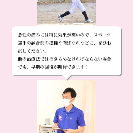
急性の痛みには特に効果が高いので、スポーツ
選手の試合前の捻挫や肉ばなれなどに、ぜひお
試しください。
他の治療法ではあきらめなければならない場合
でも、早期の回復が期待できます！