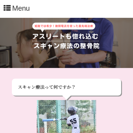
Menu
スキャン療法って何ですか？