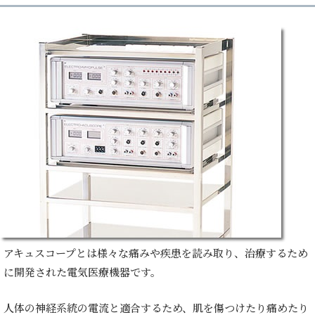
アキュスコープとは様々な痛みや疾患を読み取り、治療するため
に開発された電気医療機器です。
人体の神経系統の電流と適合するため、肌を傷つけたり痛めたり