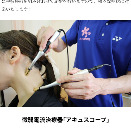
に手技施術を組み合わせて施術を行いますので、様々な症状に対
応いたします！
微弱電流治療器｢アキュスコープ｣