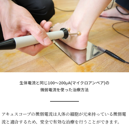
生体電流と同じ100～200μA(マイクロアンペア)の
微弱電流を使った治療方法
アキュスコープの微弱電流は人体の細胞が元来持っている微弱電
流と適合するため、安全で有効な治療を行うことができます。